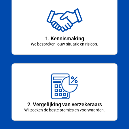
1. Kennismaking
We bespreken jouw situatie en risico’s.
2. Vergelijking van verzekeraars
Wij zoeken de beste premies en voorwaarden.