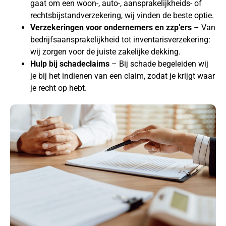
gaat om een woon-, auto-, aansprakelijkheids- of
rechtsbijstandverzekering, wij vinden de beste optie.
Verzekeringen voor ondernemers en zzp’ers
– Van
bedrijfsaansprakelijkheid tot inventarisverzekering:
wij zorgen voor de juiste zakelijke dekking.
Hulp bij schadeclaims
– Bij schade begeleiden wij
je bij het indienen van een claim, zodat je krijgt waar
je recht op hebt.