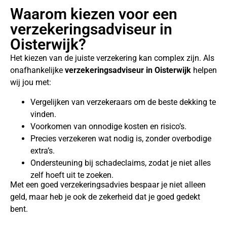
Waarom kiezen voor een
verzekeringsadviseur in
Oisterwijk?
Het kiezen van de juiste verzekering kan complex zijn. Als
onafhankelijke
verzekeringsadviseur in Oisterwijk
helpen
wij jou met:
Vergelijken van verzekeraars om de beste dekking te
vinden.
Voorkomen van onnodige kosten en risico’s.
Precies verzekeren wat nodig is, zonder overbodige
extra’s.
Ondersteuning bij schadeclaims, zodat je niet alles
zelf hoeft uit te zoeken.
Met een goed verzekeringsadvies bespaar je niet alleen
geld, maar heb je ook de zekerheid dat je goed gedekt
bent.