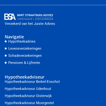
Verzekerd van het Juiste Advies
Navigatie
Hypotheekadvies
Levensverzekeringen
Schadeverzekeringen
Pensioen & Lijfrente
Hypotheekadviseur
Hypotheekadviseur Berkel-Enschot
Hypotheekadviseur Udenhout
Hypotheekadviseur Oisterwijk
Hypotheekadviseur Moergestel