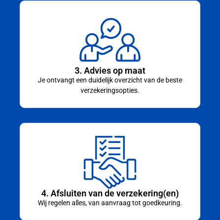
3. Advies op maat
Je ontvangt een duidelijk overzicht van de beste
verzekeringsopties.
4. Afsluiten van de verzekering(en)
Wij regelen alles, van aanvraag tot goedkeuring.