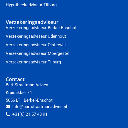
Hypotheekadviseur Tilburg
Verzekeringsadviseur
Verzekeringsadviseur Berkel-Enschot
Verzekeringsadviseur Udenhout
Verzekeringsadviseur Oisterwijk
Verzekeringsadviseur Moergestel
Verzekeringsadviseur Tilburg
Contact
Bart Straatman Advies
Kruisakker 74
5056 LT | Berkel-Enschot
Info@bartstraatmanadvies.nl
+31(6) 21 57 48 91