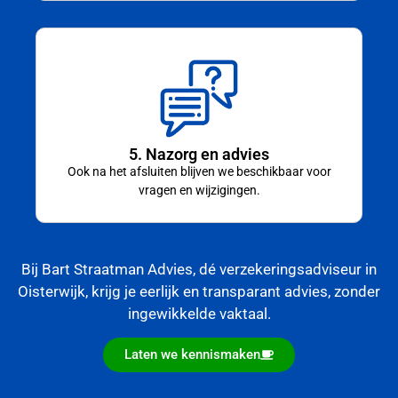
5. Nazorg en advies
Ook na het afsluiten blijven we beschikbaar voor
vragen en wijzigingen.
Bij Bart Straatman Advies, dé verzekeringsadviseur in
Oisterwijk, krijg je eerlijk en transparant advies, zonder
ingewikkelde vaktaal.
Laten we kennismaken